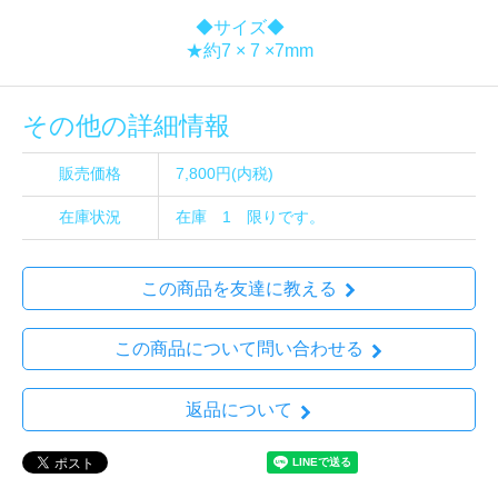
◆サイズ◆
★約7 × 7 ×7mm
その他の詳細情報
販売価格
7,800円(内税)
在庫状況
在庫 1 限りです。
この商品を友達に教える
この商品について問い合わせる
返品について