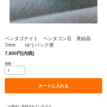
ペンタゴナイト ペンタゴン石 美結晶
7mm ゆうパック便
7,800円(内税)
個数
カートに入れる
この商品に登録されているタグ