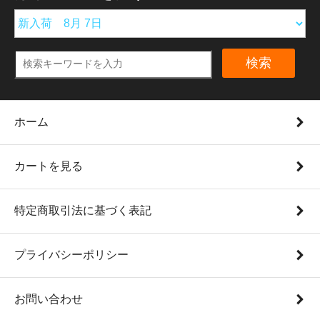
検索
ホーム
カートを見る
特定商取引法に基づく表記
プライバシーポリシー
お問い合わせ