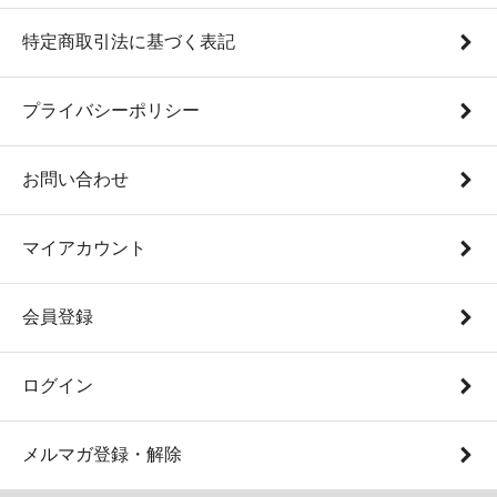
特定商取引法に基づく表記
プライバシーポリシー
お問い合わせ
マイアカウント
会員登録
ログイン
メルマガ登録・解除