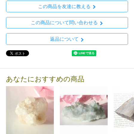
この商品を友達に教える
この商品について問い合わせる
返品について
あなたにおすすめの商品