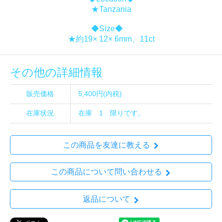
★Tanzania
◆Size◆
★約19× 12× 6mm、11ct
その他の詳細情報
販売価格
5,400円(内税)
在庫状況
在庫 1 限りです。
この商品を友達に教える
この商品について問い合わせる
返品について