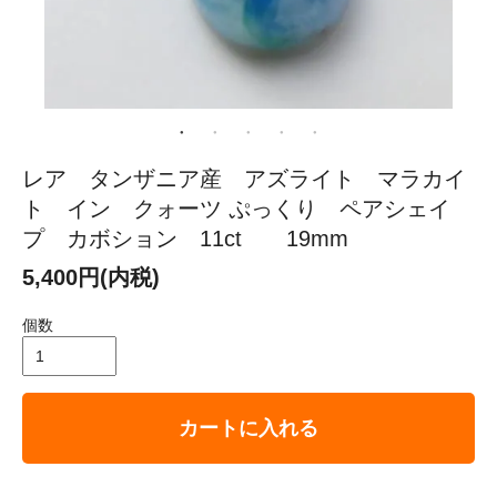
レア タンザニア産 アズライト マラカイ
ト イン クォーツ ぷっくり ペアシェイ
プ カボション 11ct 19mm
5,400円(内税)
個数
カートに入れる