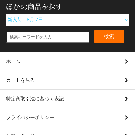
ほかの商品を探す
検索
ホーム
カートを見る
特定商取引法に基づく表記
プライバシーポリシー