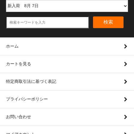
検索
ホーム
カートを見る
特定商取引法に基づく表記
プライバシーポリシー
お問い合わせ