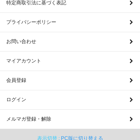
特定商取引法に基づく表記
プライバシーポリシー
お問い合わせ
マイアカウント
会員登録
ログイン
メルマガ登録・解除
表示切替 :
PC版に切り替える