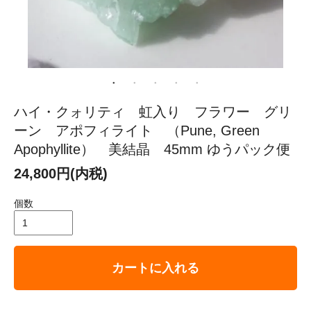
ハイ・クォリティ 虹入り フラワー グリ
ーン アポフィライト （Pune, Green
Apophyllite） 美結晶 45mm ゆうパック便
24,800円(内税)
個数
カートに入れる