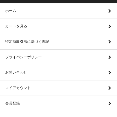
ホーム
カートを見る
特定商取引法に基づく表記
プライバシーポリシー
お問い合わせ
マイアカウント
会員登録