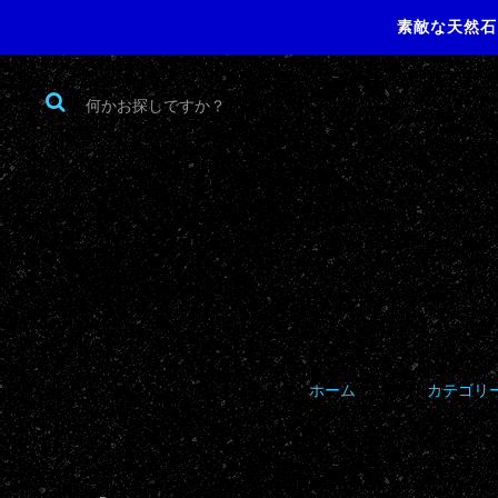
素敵な天然石
ホーム
カテゴリ