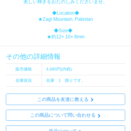
美しい輝きをおたのしみくださいませ。
◆Location◆
★Zagi Mountain, Pakistan
◆Size◆
★約12× 10× 8mm
その他の詳細情報
販売価格
4,680円(内税)
在庫状況
在庫 1 限りです。
この商品を友達に教える
この商品について問い合わせる