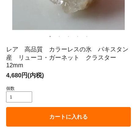
レア 高品質 カラーレスの氷 パキスタン
産 リューコ・ガーネット クラスター
12mm
4,680円(内税)
個数
カートに入れる