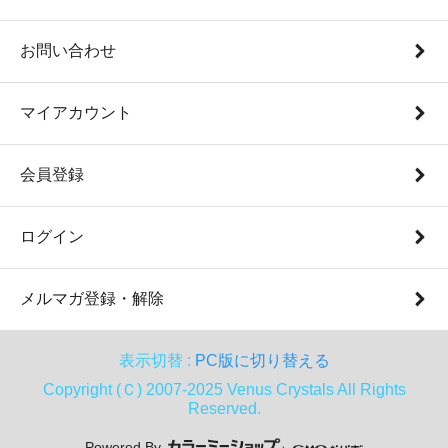
お問い合わせ
マイアカウント
会員登録
ログイン
メルマガ登録・解除
表示切替 :
PC版に切り替える
Copyright (Ｃ) 2007-2025 Venus Crystals All Rights
Reserved.
Powered By