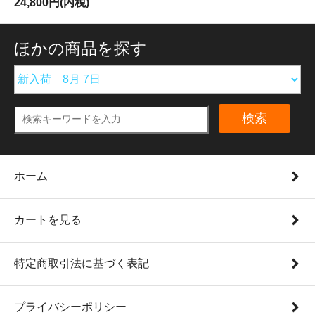
24,800円(内税)
ほかの商品を探す
検索
ホーム
カートを見る
特定商取引法に基づく表記
プライバシーポリシー