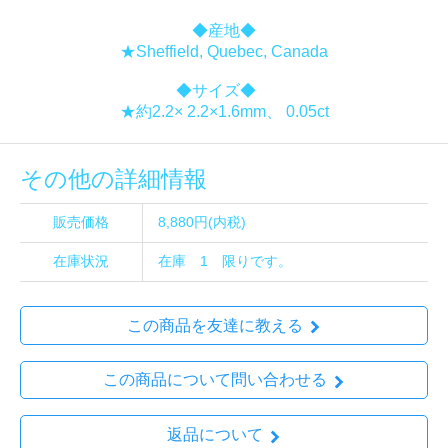
◆産地◆
★Sheffield, Quebec, Canada
◆サイズ◆
★約2.2× 2.2×1.6mm、 0.05ct
その他の詳細情報
販売価格
8,880円(内税)
在庫状況
在庫 1 限りです。
この商品を友達に教える
この商品について問い合わせる
返品について