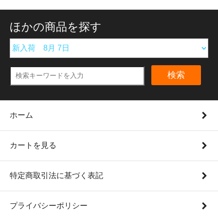
ほかの商品を探す
検索
ホーム
カートを見る
特定商取引法に基づく表記
プライバシーポリシー