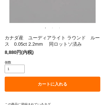
カナダ産 ユーディアライト ラウンド ルー
ス 0.05ct 2.2mm 同ロットソ済み
8,880円(内税)
個数
カートに入れる
この商品に登録されているタグ