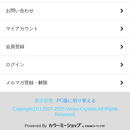
お問い合わせ
マイアカウント
会員登録
ログイン
メルマガ登録・解除
表示切替 :
PC版に切り替える
Copyright (Ｃ) 2007-2025 Venus Crystals All Rights
Reserved.
Powered By