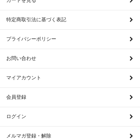
カートを見る
特定商取引法に基づく表記
プライバシーポリシー
お問い合わせ
マイアカウント
会員登録
ログイン
メルマガ登録・解除