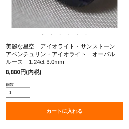
美麗な星空 アイオライト・サンストーン
アベンチュリン・アイオライト オーバル
ルース 1.24ct 8.0mm
8,880円(内税)
個数
カートに入れる