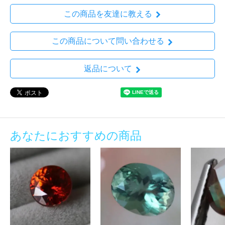
この商品を友達に教える
この商品について問い合わせる
返品について
あなたにおすすめの商品