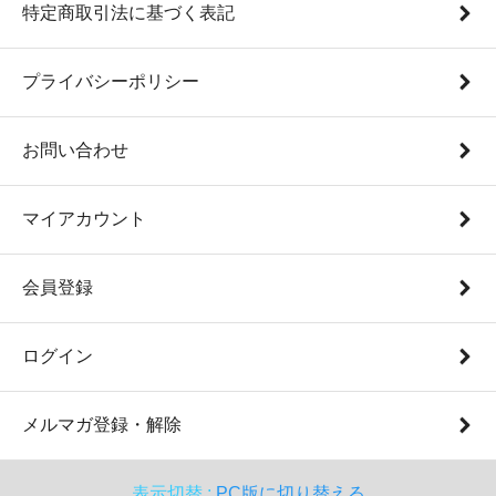
特定商取引法に基づく表記
プライバシーポリシー
お問い合わせ
マイアカウント
会員登録
ログイン
メルマガ登録・解除
表示切替 :
PC版に切り替える