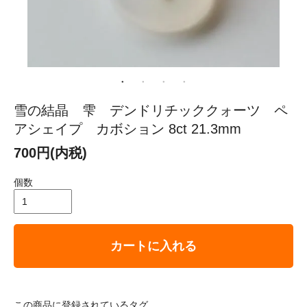
雪の結晶 雫 デンドリチッククォーツ ペ
アシェイプ カボション 8ct 21.3mm
700円(内税)
個数
カートに入れる
この商品に登録されているタグ