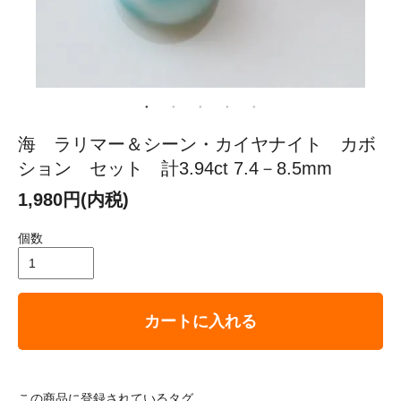
海 ラリマー＆シーン・カイヤナイト カボ
ション セット 計3.94ct 7.4－8.5mm
1,980円(内税)
個数
カートに入れる
この商品に登録されているタグ