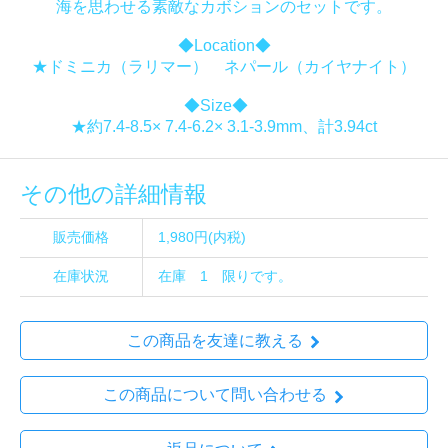
海を思わせる素敵なカボションのセットです。
◆Location◆
★ドミニカ（ラリマー） ネパール（カイヤナイト）
◆Size◆
★約7.4-8.5× 7.4-6.2× 3.1-3.9mm、計3.94ct
その他の詳細情報
販売価格
1,980円(内税)
在庫状況
在庫 1 限りです。
この商品を友達に教える
この商品について問い合わせる