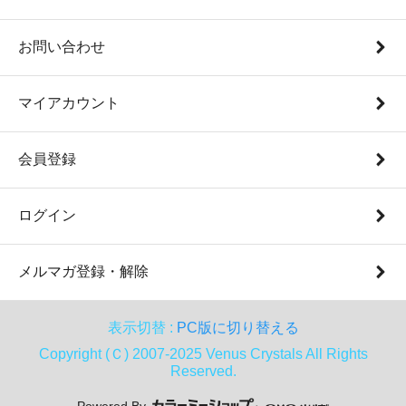
お問い合わせ
マイアカウント
会員登録
ログイン
メルマガ登録・解除
表示切替 :
PC版に切り替える
Copyright (Ｃ) 2007-2025 Venus Crystals All Rights
Reserved.