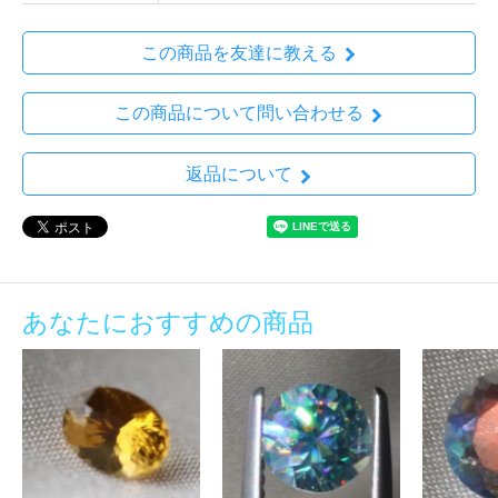
この商品を友達に教える
この商品について問い合わせる
返品について
あなたにおすすめの商品