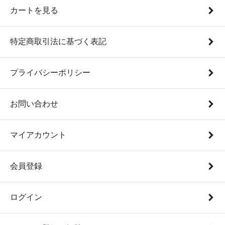
カートを見る
特定商取引法に基づく表記
プライバシーポリシー
お問い合わせ
マイアカウント
会員登録
ログイン