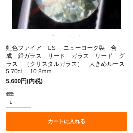
虹色ファイア US ニューヨーク製 合
成 鉛ガラス リード ガラス リード グ
ラス （クリスタルガラス） 大きめルース
5.70ct 10.8mm
5,600円(内税)
個数
カートに入れる