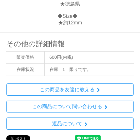
★徳島県
◆Size◆
★約12mm
その他の詳細情報
販売価格
600円(内税)
在庫状況
在庫 1 限りです。
この商品を友達に教える
この商品について問い合わせる
返品について