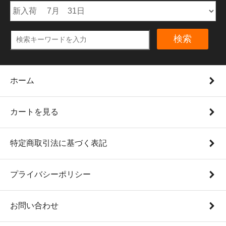
検索
ホーム
カートを見る
特定商取引法に基づく表記
プライバシーポリシー
お問い合わせ