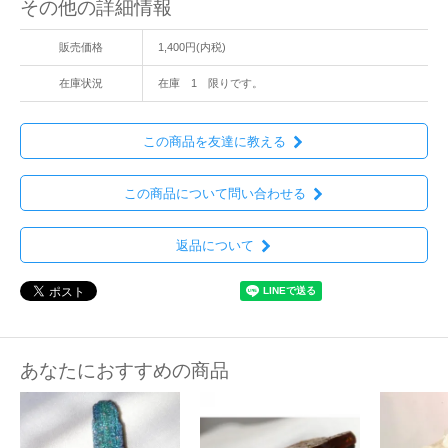
その他の詳細情報
販売価格
1,400円(内税)
在庫状況
在庫 1 限りです。
この商品を友達に教える
この商品について問い合わせる
返品について
あなたにおすすめの商品