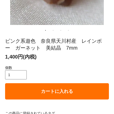
ピンク系遊色 奈良県天川村産 レインボ
ー ガーネット 美結晶 7mm
1,400円(内税)
個数
カートに入れる
この商品に登録されているタグ