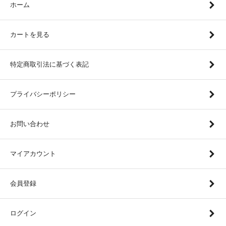
ホーム
カートを見る
特定商取引法に基づく表記
プライバシーポリシー
お問い合わせ
マイアカウント
会員登録
ログイン