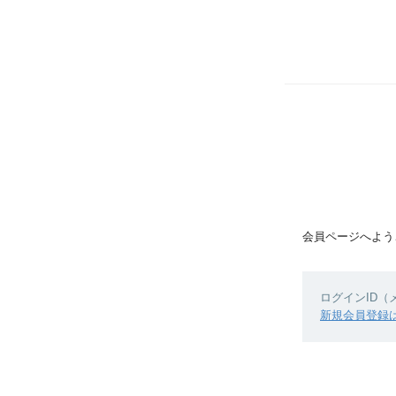
会員ページへよう
ログインID
新規会員登録