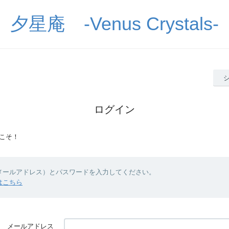
夕星庵 -Venus Crystals-
ログイン
こそ！
（メールアドレス）とパスワードを入力してください。
はこちら
メールアドレス